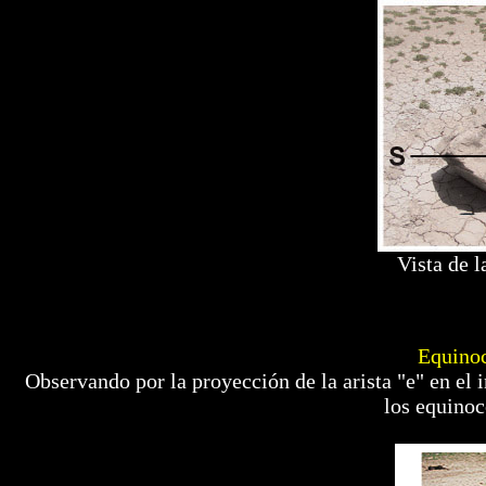
Vista de l
Equinoc
Observando por la proyección de la arista "e" en el 
los equinoc