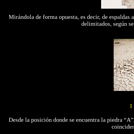
Mirándola de forma opuesta, es decir, de espaldas a
delimitados, según se
1
Desde la posición donde se encuentra la piedra “A”
coinciden