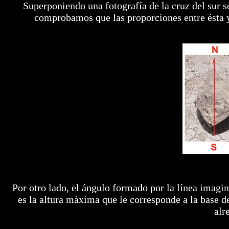
Superponiendo una fotografía de la cruz del sur s
comprobamos que las proporciones entre ésta y l
Por otro lado, el ángulo formado por la línea imagi
es la altura máxima que le corresponde a la base de
alr