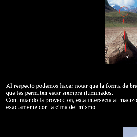
Al respecto podemos hacer notar que la forma de braz
que les permiten estar siempre iluminados.
Continuando la proyección, ésta intersecta al macizo
exactamente con la cima del mismo