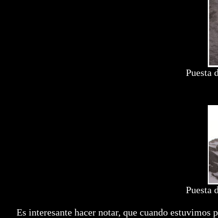
Puesta d
Puesta d
Es interesante hacer notar, que cuando estuvimos p