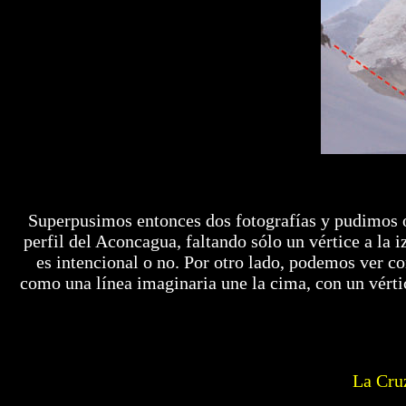
Superpusimos entonces dos fotografías y pudimos o
perfil del Aconcagua, faltando sólo un vértice a la 
es intencional o no. Por otro lado, podemos ver co
como una línea imaginaria une la cima, con un vérti
La Cruz