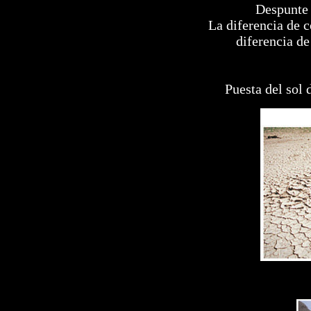
Despunte 
La diferencia de c
diferencia de
Puesta del sol 