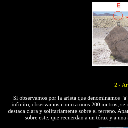
2 - A
Si observamos por la arista que denominamos "a",
infinito, observamos como a unos 200 metros, se 
destaca clara y solitariamente sobre el terreno. A
sobre este, que recuerdan a un tórax y a una