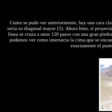
Como se pudo ver anteriormente, hay una cara cl
sería su diagonal mayor (5). Ahora bien, si proye
línea se cruza a unos 120 pasos con una gran piedr
podemos ver como intersecta la cima que se encuen
exactamente el punt