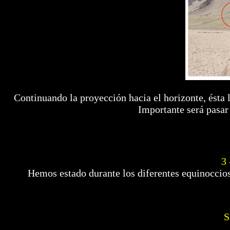
Continuando la proyección hacia el horizonte, ésta
Importante será pasar 
3 
Hemos estado durante los diferentes equinoccios 
S