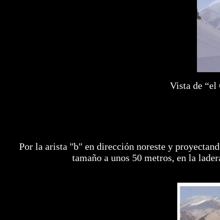
Vista de “el
Por la arista "b" en dirección noreste y proyecta
tamaño a unos 50 metros, en la ladera