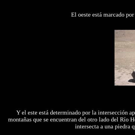
El oeste está marcado por
Y el este está determinado por la intersección a
montañas que se encuentran del otro lado del Río Ho
intersecta a una piedra 