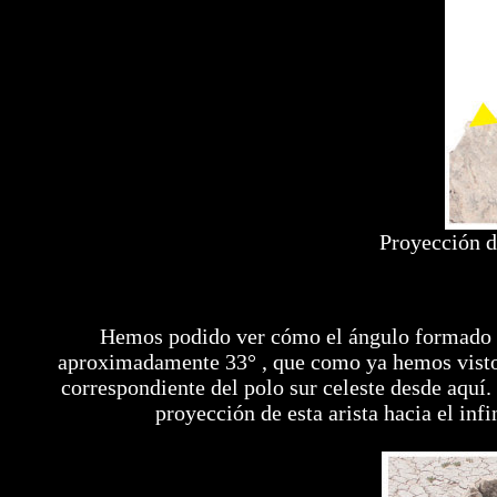
Proyección d
Hemos podido ver cómo el ángulo formado por
aproximadamente 33° , que como ya hemos visto, es
correspondiente del polo sur celeste desde aquí.
proyección de esta arista hacia el inf