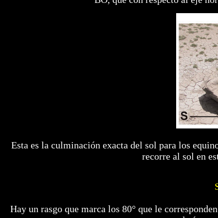
Esta es la culminación exacta del sol para los equi
recorre al sol en e
Hay un rasgo que marca los 80° que le corresponden a