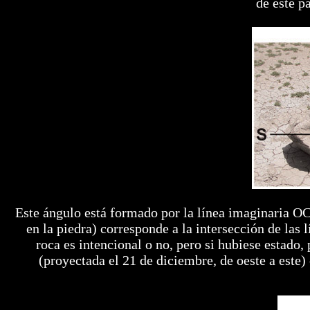
de éste p
Este ángulo está formado por la línea imaginaria OC
en la piedra) corresponde a la intersección de las
roca es intencional o no, pero si hubiese estado,
(proyectada el 21 de diciembre, de oeste a este)