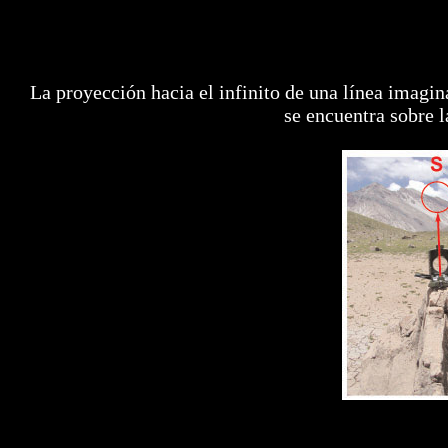
La proyección hacia el infinito de una línea imagi
se encuentra sobre l