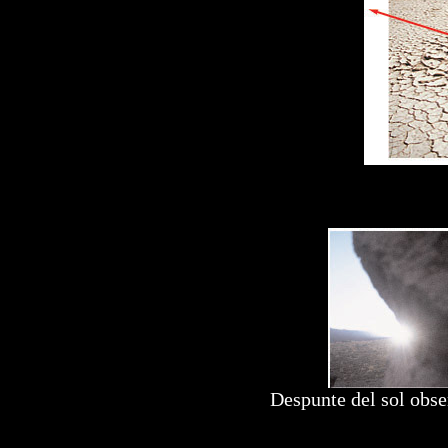
Despunte del sol obse