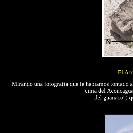
El Ac
Mirando una fotografía que le habíamos tomado a l
cima del Aconcagua
del guanaco") qu