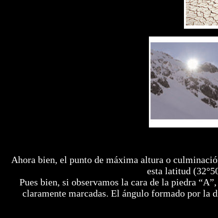
Ahora bien, el punto de máxima altura o culminación 
esta latitud (32°
Pues bien, si observamos la cara de la piedra “A”,
claramente marcadas. El ángulo formado por la d