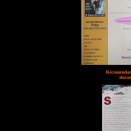
Recomendado
duran