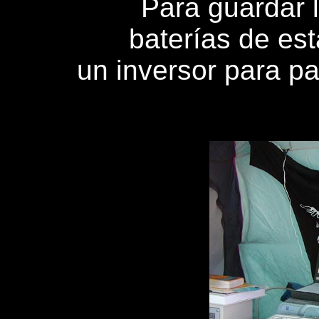
Para guardar l
baterías de es
un inversor para pa