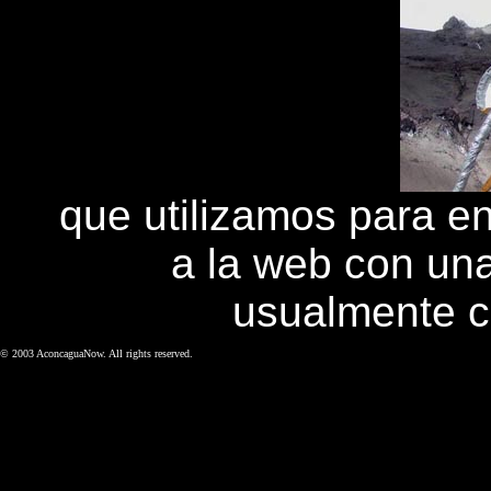
que utilizamos para e
a la web con una
usualmente c
© 2003 AconcaguaNow. All rights reserved.